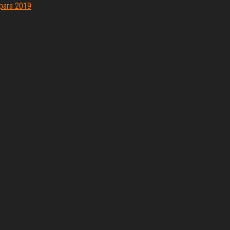
 para 2019