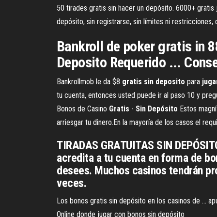
50 tirades gratis sin hacer un depósito. 6000+ grati
depósito, sin registrarse, sin límites ni restricciones
Bankroll de poker gratis in 8
Deposito Requerido ... Conse
Bankrollmob le da $8
gratis
sin
deposito
para
juga
tu cuenta, entonces usted puede ir al paso 10 y pre
Bonos de Casino
Gratis
-
Sin
Depósito
Estos magnífi
arriesgar tu dinero.En la mayoría de los casos el requ
TIRADAS GRATUITAS SIN DEPÓSITO. 
acredita a tu cuenta en forma de bo
desees. Muchos casinos tendrán pro
veces.
Los bonos gratis sin depósito en los casinos de ... a
Online donde jugar con bonos sin depósito