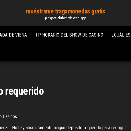
muéstrame tragamonedas gratis
jackpot-clubvhmb.web.app
ADA DE VIENA
I P HORARIO DEL SHOW DE CASINO
¿CUÁL ES
o requerido
re Casinos…
iere ... No hay absolutamente ningún depósito requerido para recoger ...