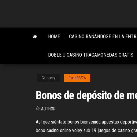
Skip
to
the
content
HOME
CASINO BAÑÁNDOSE EN LA ENTR
DOBLE U CASINO TRAGAMONEDAS GRATIS
Category
Barth28376
Bonos de depósito de me
By
AUTHOR
Así que siéntate bonos bienvenida apuestas deportiva
bono casino online voley sub 19 juegos de casino gra