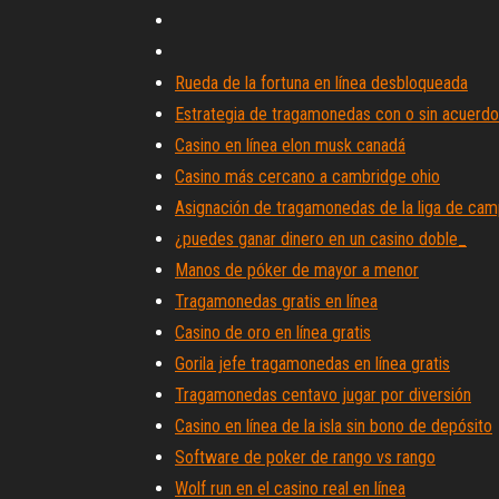
Rueda de la fortuna en línea desbloqueada
Estrategia de tragamonedas con o sin acuerdo
Casino en línea elon musk canadá
Casino más cercano a cambridge ohio
Asignación de tragamonedas de la liga de ca
¿puedes ganar dinero en un casino doble_
Manos de póker de mayor a menor
Tragamonedas gratis en línea
Casino de oro en línea gratis
Gorila jefe tragamonedas en línea gratis
Tragamonedas centavo jugar por diversión
Casino en línea de la isla sin bono de depósito
Software de poker de rango vs rango
Wolf run en el casino real en línea